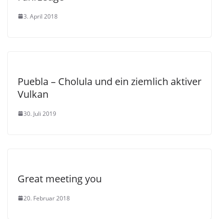
3. April 2018
Puebla – Cholula und ein ziemlich aktiver
Vulkan
30. Juli 2019
Great meeting you
20. Februar 2018