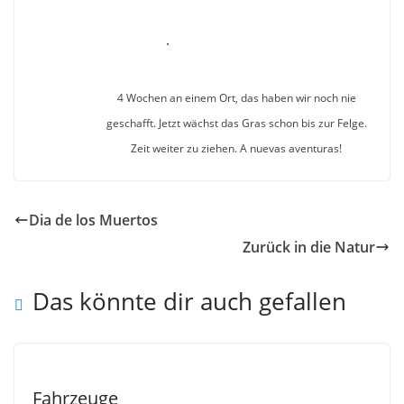
.
4 Wochen an einem Ort, das haben wir noch nie
geschafft. Jetzt wächst das Gras schon bis zur Felge.
Zeit weiter zu ziehen. A nuevas aventuras!
Dia de los Muertos
Zurück in die Natur
Das könnte dir auch gefallen
Fahrzeuge