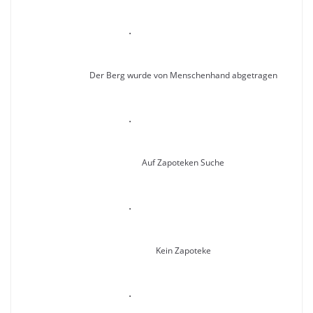
.
Der Berg wurde von Menschenhand abgetragen
.
Auf Zapoteken Suche
.
Kein Zapoteke
.