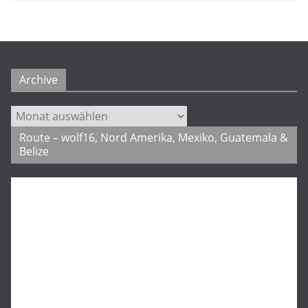
Archive
Archive
Route – wolf16, Nord Amerika, Mexiko, Guatemala &
Belize