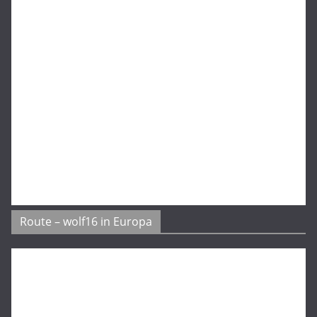
Route – wolf16 in Europa