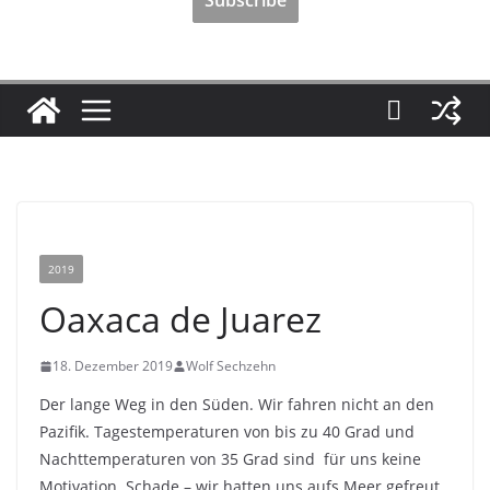
2019
Oaxaca de Juarez
18. Dezember 2019
Wolf Sechzehn
Der lange Weg in den Süden. Wir fahren nicht an den
Pazifik. Tagestemperaturen von bis zu 40 Grad und
Nachttemperaturen von 35 Grad sind für uns keine
Motivation. Schade – wir hatten uns aufs Meer gefreut,