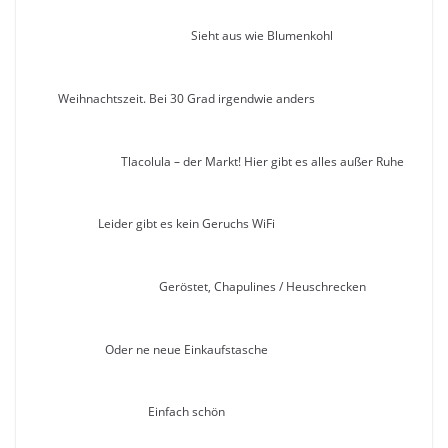
Sieht aus wie Blumenkohl
Weihnachtszeit. Bei 30 Grad irgendwie anders
Tlacolula – der Markt! Hier gibt es alles außer Ruhe
Leider gibt es kein Geruchs WiFi
Geröstet, Chapulines / Heuschrecken
Oder ne neue Einkaufstasche
Einfach schön