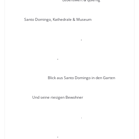
Santo Domingo, Kathedrale & Museum
.
.
Blick aus Santo Domingo in den Garten
Und seine riesigen Bewohner
.
.