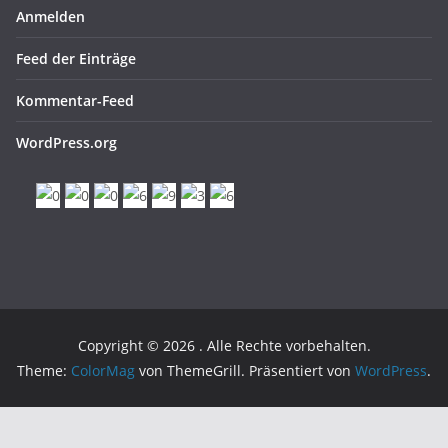
Anmelden
Feed der Einträge
Kommentar-Feed
WordPress.org
Copyright © 2026
. Alle Rechte vorbehalten.
Theme:
ColorMag
von ThemeGrill. Präsentiert von
WordPress
.