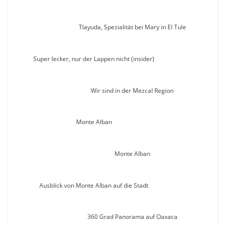
Tlayuda, Spezialität bei Mary in El Tule
Super lecker, nur der Lappen nicht (insider)
Wir sind in der Mezcal Region
Monte Alban
Monte Alban
Ausblick von Monte Alban auf die Stadt
360 Grad Panorama auf Oaxaca