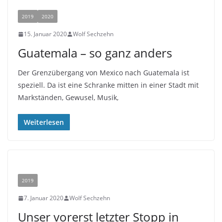
2019
2020
15. Januar 2020
Wolf Sechzehn
Guatemala – so ganz anders
Der Grenzübergang von Mexico nach Guatemala ist
speziell. Da ist eine Schranke mitten in einer Stadt mit
Markständen, Gewusel, Musik,
Weiterlesen
2019
7. Januar 2020
Wolf Sechzehn
Unser vorerst letzter Stopp in