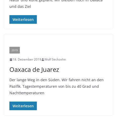
und das Ziel
Weiterlesen
2019
18. Dezember 2019
Wolf Sechzehn
Oaxaca de Juarez
Der lange Weg in den Süden. Wir fahren nicht an den
Pazifik. Tagestemperaturen von bis zu 40 Grad und
Nachttemperaturen
Weiterlesen