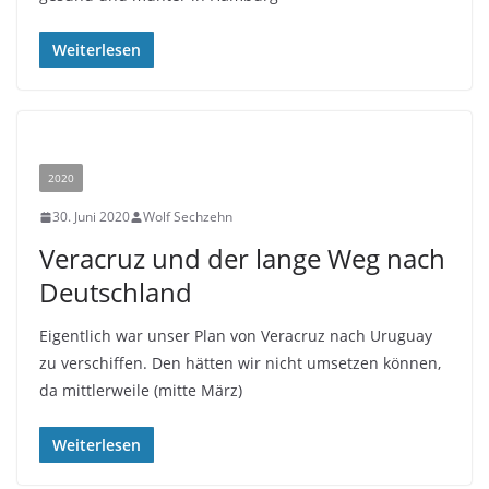
Weiterlesen
2020
30. Juni 2020
Wolf Sechzehn
Veracruz und der lange Weg nach
Deutschland
Eigentlich war unser Plan von Veracruz nach Uruguay
zu verschiffen. Den hätten wir nicht umsetzen können,
da mittlerweile (mitte März)
Weiterlesen