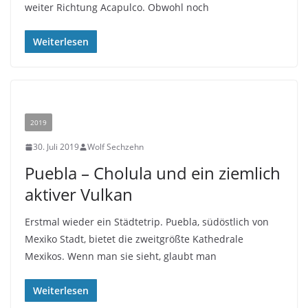
weiter Richtung Acapulco. Obwohl noch
Weiterlesen
2019
30. Juli 2019
Wolf Sechzehn
Puebla – Cholula und ein ziemlich
aktiver Vulkan
Erstmal wieder ein Städtetrip. Puebla, südöstlich von
Mexiko Stadt, bietet die zweitgrößte Kathedrale
Mexikos. Wenn man sie sieht, glaubt man
Weiterlesen