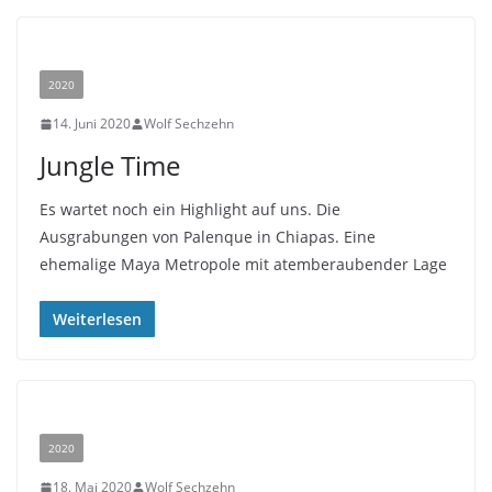
2020
14. Juni 2020
Wolf Sechzehn
Jungle Time
Es wartet noch ein Highlight auf uns. Die
Ausgrabungen von Palenque in Chiapas. Eine
ehemalige Maya Metropole mit atemberaubender Lage
Weiterlesen
2020
18. Mai 2020
Wolf Sechzehn