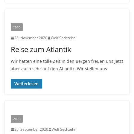
2020
28. November 2020
Wolf Sechzehn
Reise zum Atlantik
Wir hatten eine tolle Zeit in den Bergen freuen uns jetzt
aber auch sehr auf den Atlantik. Wir stellen uns
Weiterlesen
2020
25. September 2020
Wolf Sechzehn