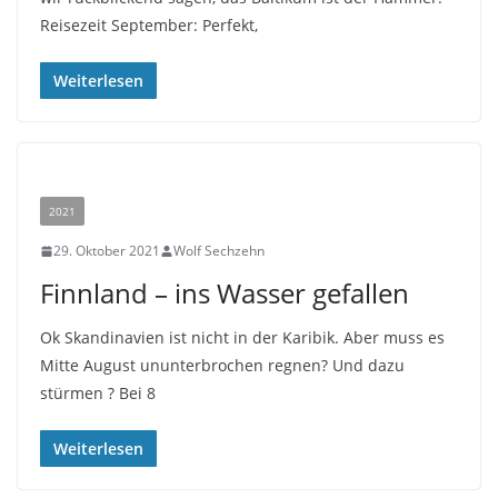
Reisezeit September: Perfekt,
Weiterlesen
2021
29. Oktober 2021
Wolf Sechzehn
Finnland – ins Wasser gefallen
Ok Skandinavien ist nicht in der Karibik. Aber muss es
Mitte August ununterbrochen regnen? Und dazu
stürmen ? Bei 8
Weiterlesen