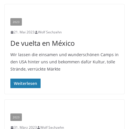
2023
21. Mai 2023
Wolf Sechzehn
De vuelta en México
Wir lassen die einsamen und wunderschönen Camps in
den USA hinter uns und bekommen dafür Kultur, tolle
Strände, verrückte Märkte
Weiterlesen
2023
31. März 2023
Wolf Sechzehn