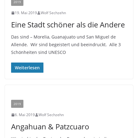
2019
19. Mai 2019
Wolf Sechzehn
Eine Stadt schöner als die Andere
Das sind – Morelia, Guanajuato und San Miguel de
Allende. Wir sind begeistert und beeindruckt. Alle 3
Schönheiten sind UNESCO
Weiterlesen
2019
6. Mai 2019
Wolf Sechzehn
Angahuan & Patzcuaro