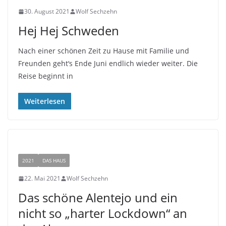
30. August 2021
Wolf Sechzehn
Hej Hej Schweden
Nach einer schönen Zeit zu Hause mit Familie und
Freunden geht‘s Ende Juni endlich wieder weiter. Die
Reise beginnt in
Weiterlesen
2021
DAS HAUS
22. Mai 2021
Wolf Sechzehn
Das schöne Alentejo und ein
nicht so „harter Lockdown“ an