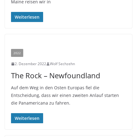
Maine reisen wir in
Weiterlesen
2022
2. Dezember 2022
Wolf Sechzehn
The Rock – Newfoundland
Auf dem Weg in den Osten Europas fiel die
Entscheidung, dass wir einen zweiten Anlauf starten
die Panamericana zu fahren.
Weiterlesen