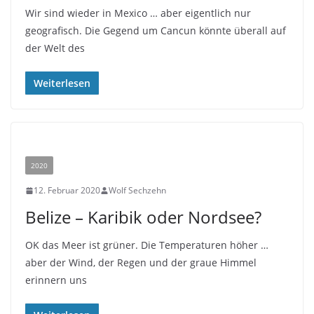
Wir sind wieder in Mexico … aber eigentlich nur
geografisch. Die Gegend um Cancun könnte überall auf
der Welt des
Weiterlesen
2020
12. Februar 2020
Wolf Sechzehn
Belize – Karibik oder Nordsee?
OK das Meer ist grüner. Die Temperaturen höher …
aber der Wind, der Regen und der graue Himmel
erinnern uns