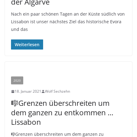
der Algarve
Nach ein paar schönen Tagen an der Küste südlich von
Lissabon ist unser nächstes Ziel das historische Evora
und das
Weiterlesen
2020
18. Januar 2021
Wolf Sechzehn
🎼Grenzen überschreiten um
dem ganzen zu entkommen …
Lissabon
🎼Grenzen überschreiten um dem ganzen zu