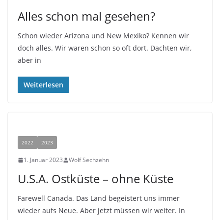
Alles schon mal gesehen?
Schon wieder Arizona und New Mexiko? Kennen wir
doch alles. Wir waren schon so oft dort. Dachten wir,
aber in
Weiterlesen
2022
2023
1. Januar 2023
Wolf Sechzehn
U.S.A. Ostküste – ohne Küste
Farewell Canada. Das Land begeistert uns immer
wieder aufs Neue. Aber jetzt müssen wir weiter. In