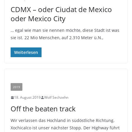
CDMX – oder Ciudat de Mexico
oder Mexico City
… egal wie man sie nennen möchte, diese Stadt ist was
sie ist. 22 Mio Menschen, auf 2.310 Meter ü.N.,
Weiterlesen
2019
18. August 2019
Wolf Sechzehn
Off the beaten track
Wir verlassen das Hochland in südöstliche Richtung.
Xochicalco ist unser nächster Stopp. Der Highway führt