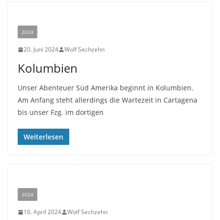
2024
20. Juni 2024
Wolf Sechzehn
Kolumbien
Unser Abenteuer Süd Amerika beginnt in Kolumbien.
Am Anfang steht allerdings die Wartezeit in Cartagena
bis unser Fzg. im dortigen
Weiterlesen
2024
16. April 2024
Wolf Sechzehn