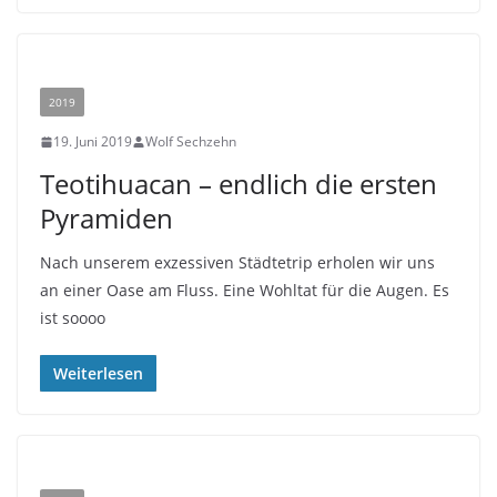
2019
19. Juni 2019
Wolf Sechzehn
Teotihuacan – endlich die ersten
Pyramiden
Nach unserem exzessiven Städtetrip erholen wir uns
an einer Oase am Fluss. Eine Wohltat für die Augen. Es
ist soooo
Weiterlesen