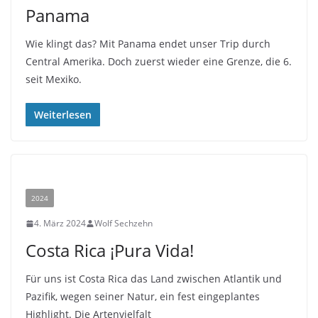
Panama
Wie klingt das? Mit Panama endet unser Trip durch
Central Amerika. Doch zuerst wieder eine Grenze, die 6.
seit Mexiko.
Weiterlesen
2024
4. März 2024
Wolf Sechzehn
Costa Rica ¡Pura Vida!
Für uns ist Costa Rica das Land zwischen Atlantik und
Pazifik, wegen seiner Natur, ein fest eingeplantes
Highlight. Die Artenvielfalt