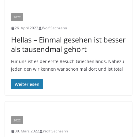
2022
26. April 2022
Wolf Sechzehn
Hellas – Einmal gesehen ist besser
als tausendmal gehört
Für uns ist es der erste Besuch Griechenlands. Nahezu
jeden den wir kennen war schon mal dort und ist total
Weiterlesen
2022
30. März 2022
Wolf Sechzehn