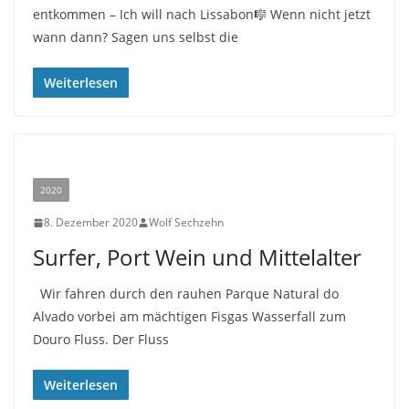
entkommen – Ich will nach Lissabon🎼 Wenn nicht jetzt
wann dann? Sagen uns selbst die
Weiterlesen
2020
8. Dezember 2020
Wolf Sechzehn
Surfer, Port Wein und Mittelalter
Wir fahren durch den rauhen Parque Natural do
Alvado vorbei am mächtigen Fisgas Wasserfall zum
Douro Fluss. Der Fluss
Weiterlesen