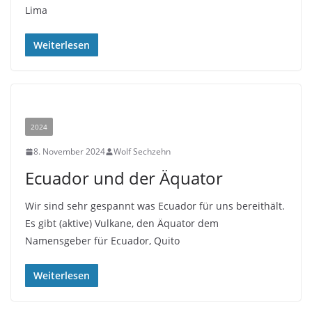
Lima
Weiterlesen
2024
8. November 2024
Wolf Sechzehn
Ecuador und der Äquator
Wir sind sehr gespannt was Ecuador für uns bereithält.
Es gibt (aktive) Vulkane, den Äquator dem
Namensgeber für Ecuador, Quito
Weiterlesen