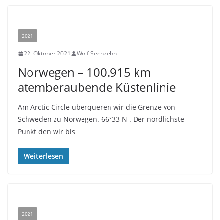
2021
22. Oktober 2021
Wolf Sechzehn
Norwegen – 100.915 km
atemberaubende Küstenlinie
Am Arctic Circle überqueren wir die Grenze von
Schweden zu Norwegen. 66°33 N . Der nördlichste
Punkt den wir bis
Weiterlesen
2021