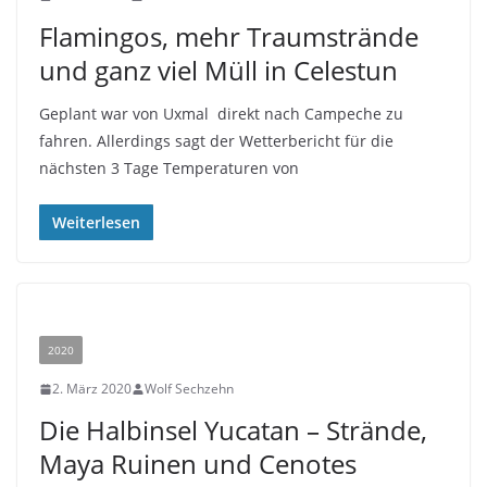
Flamingos, mehr Traumstrände
und ganz viel Müll in Celestun
Geplant war von Uxmal direkt nach Campeche zu
fahren. Allerdings sagt der Wetterbericht für die
nächsten 3 Tage Temperaturen von
Weiterlesen
2020
2. März 2020
Wolf Sechzehn
Die Halbinsel Yucatan – Strände,
Maya Ruinen und Cenotes