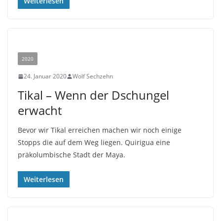
Weiterlesen
2020
24. Januar 2020
Wolf Sechzehn
Tikal – Wenn der Dschungel
erwacht
Bevor wir Tikal erreichen machen wir noch einige
Stopps die auf dem Weg liegen. Quirigua eine
präkolumbische Stadt der Maya.
Weiterlesen