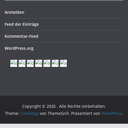
Anmelden
Feed der Einträge
Kommentar-Feed
WordPress.org
Copyright © 2026
. Alle Rechte vorbehalten.
Theme:
ColorMag
von ThemeGrill. Präsentiert von
WordPress
.