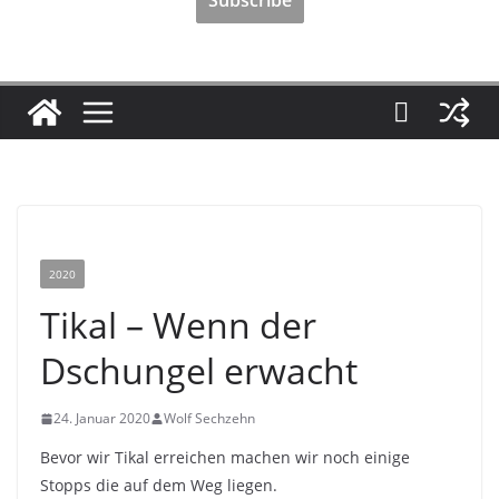
2020
Tikal – Wenn der
Dschungel erwacht
24. Januar 2020
Wolf Sechzehn
Bevor wir Tikal erreichen machen wir noch einige
Stopps die auf dem Weg liegen.