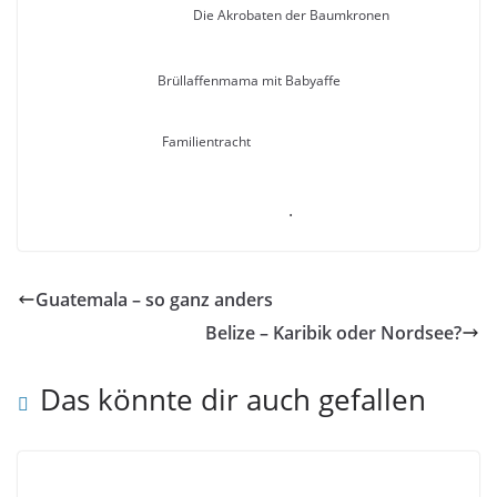
Die Akrobaten der Baumkronen
Brüllaffenmama mit Babyaffe
Familientracht
.
Guatemala – so ganz anders
Belize – Karibik oder Nordsee?
Das könnte dir auch gefallen