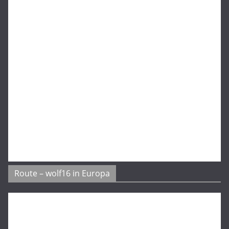
Route – wolf16 in Europa