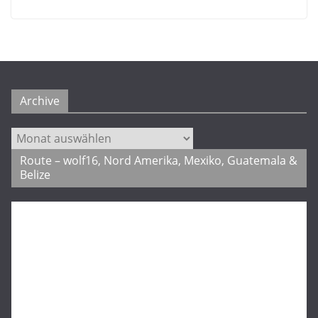
Archive
Archive
Route – wolf16, Nord Amerika, Mexiko, Guatemala &
Belize