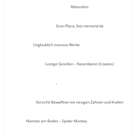
Mittendrin
Gran Placa, fast niemand da
Unglaublich massive Werke
Lustige Gesellen – Nasenbären (Coaties)
.
Vorsicht! Bewaffnet mit riesigen Zähnen und Krallen
Niemals am Boden – Spider Monkey