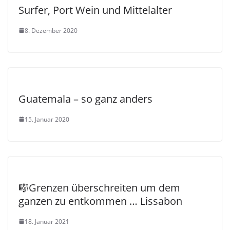
Surfer, Port Wein und Mittelalter
8. Dezember 2020
Guatemala – so ganz anders
15. Januar 2020
🎼Grenzen überschreiten um dem
ganzen zu entkommen … Lissabon
18. Januar 2021