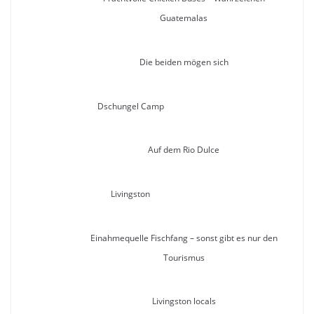
Guatemalas
Die beiden mögen sich
Dschungel Camp
Auf dem Rio Dulce
Livingston
Einahmequelle Fischfang – sonst gibt es nur den
Tourismus
Livingston locals