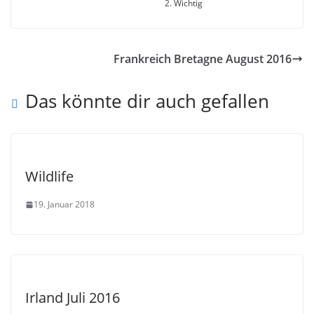
2. Wichtig
Frankreich Bretagne August 2016
Das könnte dir auch gefallen
Wildlife
19. Januar 2018
Irland Juli 2016