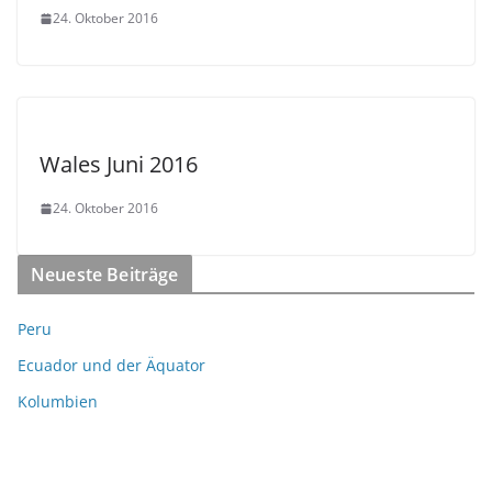
24. Oktober 2016
Wales Juni 2016
24. Oktober 2016
Neueste Beiträge
Peru
Ecuador und der Äquator
Kolumbien