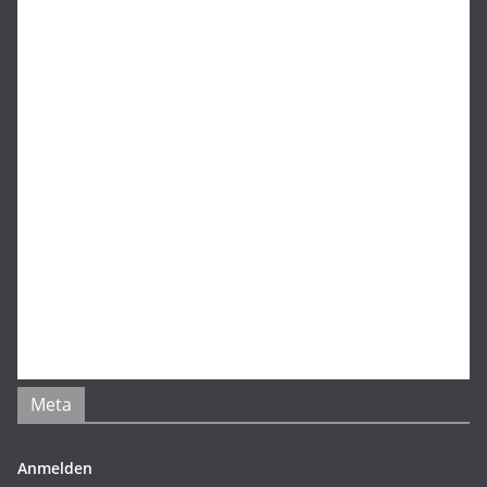
Meta
Anmelden