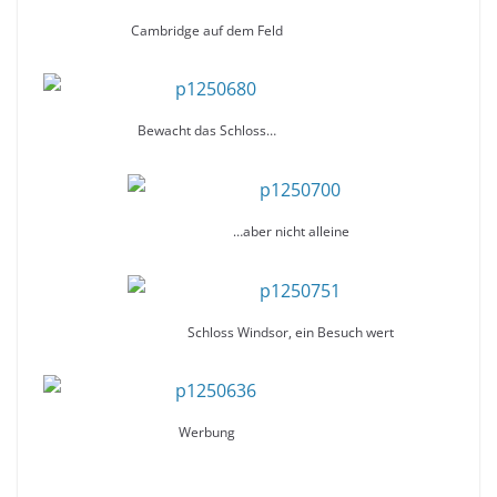
Cambridge auf dem Feld
Bewacht das Schloss…
…aber nicht alleine
Schloss Windsor, ein Besuch wert
Werbung