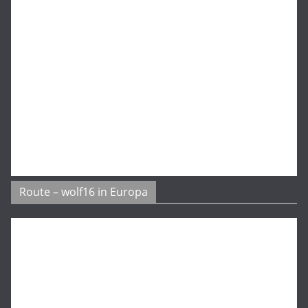
Route – wolf16 in Europa