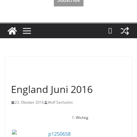
2016
England Juni 2016
23. Oktober 2016
Wolf Sechzehn
1. Wichtig